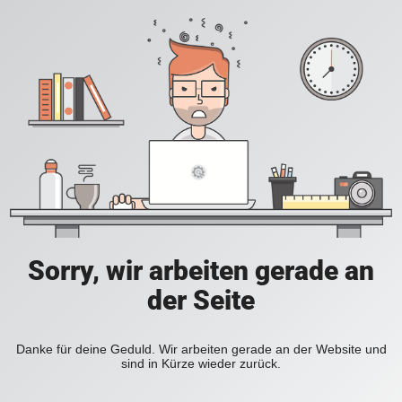
Sorry, wir arbeiten gerade an
der Seite
Danke für deine Geduld. Wir arbeiten gerade an der Website und
sind in Kürze wieder zurück.