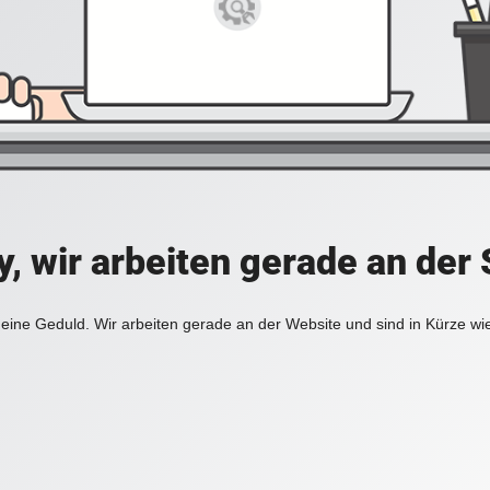
y, wir arbeiten gerade an der 
eine Geduld. Wir arbeiten gerade an der Website und sind in Kürze wi