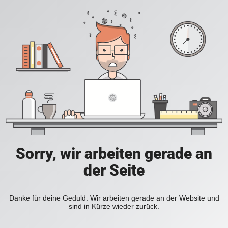
Sorry, wir arbeiten gerade an
der Seite
Danke für deine Geduld. Wir arbeiten gerade an der Website und
sind in Kürze wieder zurück.