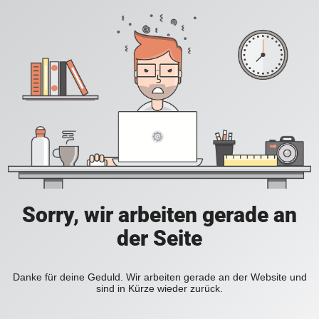
Sorry, wir arbeiten gerade an
der Seite
Danke für deine Geduld. Wir arbeiten gerade an der Website und
sind in Kürze wieder zurück.