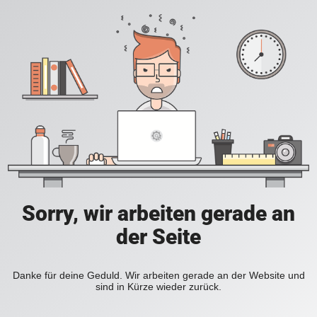
Sorry, wir arbeiten gerade an
der Seite
Danke für deine Geduld. Wir arbeiten gerade an der Website und
sind in Kürze wieder zurück.