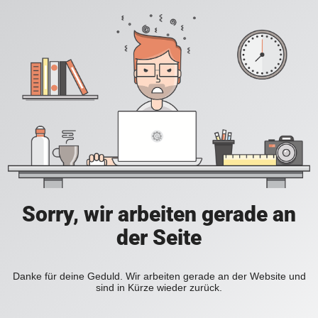
Sorry, wir arbeiten gerade an
der Seite
Danke für deine Geduld. Wir arbeiten gerade an der Website und
sind in Kürze wieder zurück.