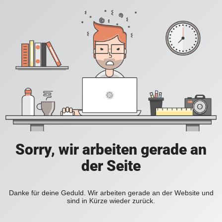
Sorry, wir arbeiten gerade an
der Seite
Danke für deine Geduld. Wir arbeiten gerade an der Website und
sind in Kürze wieder zurück.