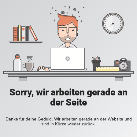
Sorry, wir arbeiten gerade an
der Seite
Danke für deine Geduld. Wir arbeiten gerade an der Website und
sind in Kürze wieder zurück.