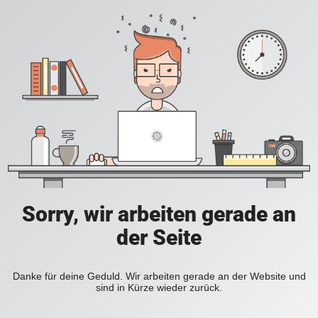
Sorry, wir arbeiten gerade an
der Seite
Danke für deine Geduld. Wir arbeiten gerade an der Website und
sind in Kürze wieder zurück.