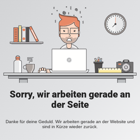
Sorry, wir arbeiten gerade an
der Seite
Danke für deine Geduld. Wir arbeiten gerade an der Website und
sind in Kürze wieder zurück.