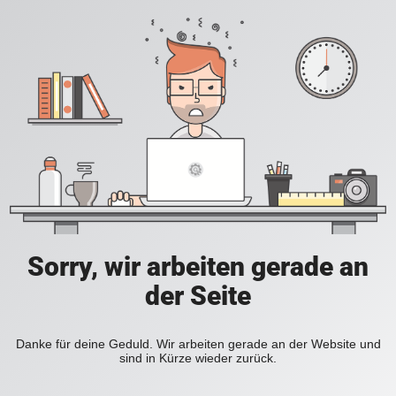
Sorry, wir arbeiten gerade an
der Seite
Danke für deine Geduld. Wir arbeiten gerade an der Website und
sind in Kürze wieder zurück.