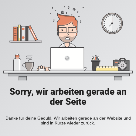
Sorry, wir arbeiten gerade an
der Seite
Danke für deine Geduld. Wir arbeiten gerade an der Website und
sind in Kürze wieder zurück.