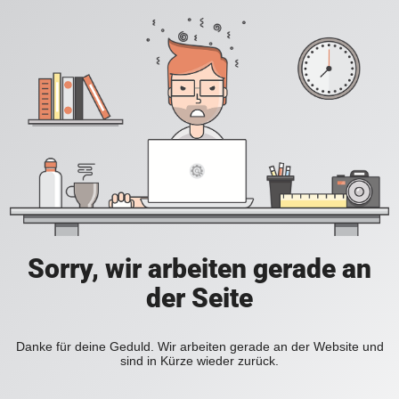
Sorry, wir arbeiten gerade an
der Seite
Danke für deine Geduld. Wir arbeiten gerade an der Website und
sind in Kürze wieder zurück.