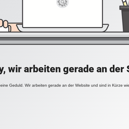
y, wir arbeiten gerade an der 
eine Geduld. Wir arbeiten gerade an der Website und sind in Kürze wi