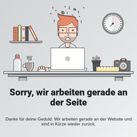
Sorry, wir arbeiten gerade an
der Seite
Danke für deine Geduld. Wir arbeiten gerade an der Website und
sind in Kürze wieder zurück.