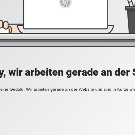
y, wir arbeiten gerade an der 
eine Geduld. Wir arbeiten gerade an der Website und sind in Kürze wi